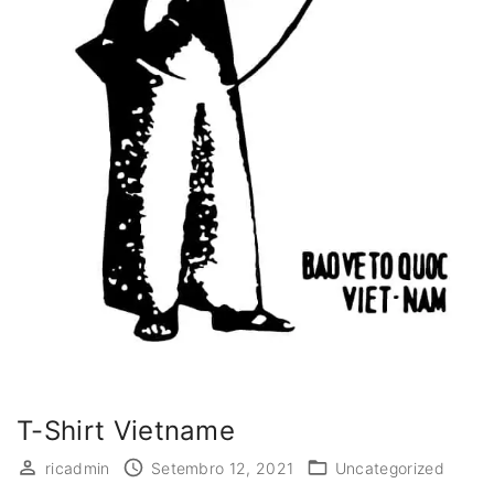
T-Shirt Vietname
ricadmin
Setembro 12, 2021
Uncategorized