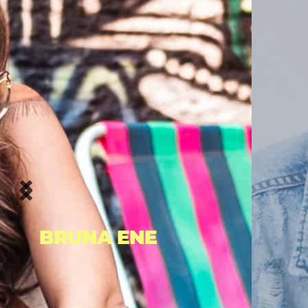
EDWIN VIBEZ 