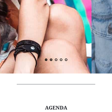
AGENDA