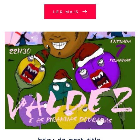
LER MAIS