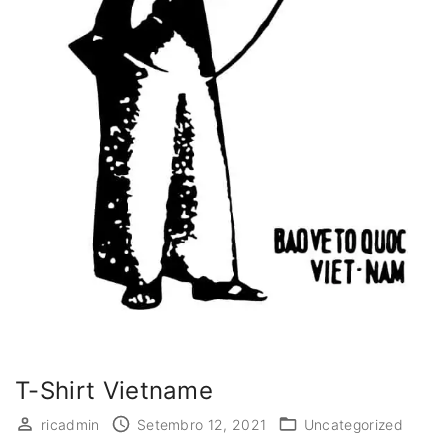
T-Shirt Vietname
ricadmin
Setembro 12, 2021
Uncategorized