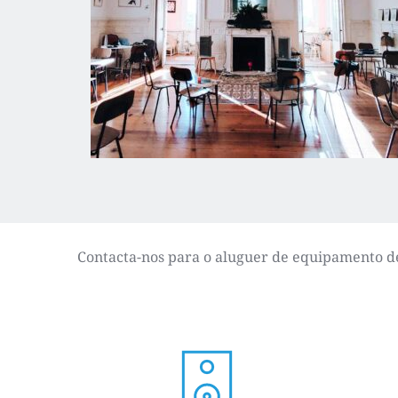
Contacta-nos para o aluguer de equipamento de 