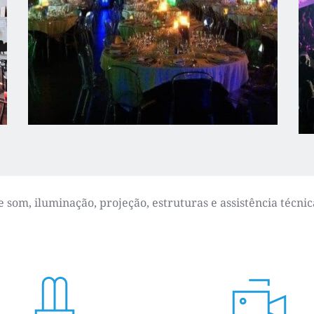
som, iluminação, projeção, estruturas e assistência técnic