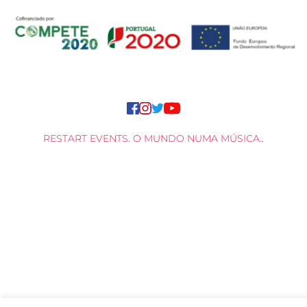
RESTART EVENTS. O MUNDO NUMA MÚSICA..