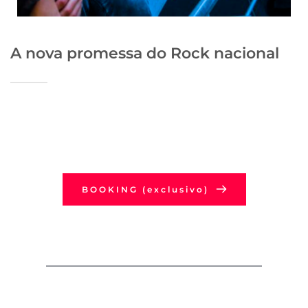
A nova promessa do Rock nacional
BOOKING (exclusivo)