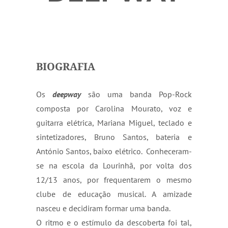
BIOGRAFIA
Os 
deepway
são uma banda Pop-Rock 
composta por Carolina Mourato, voz e 
guitarra elétrica, Mariana Miguel, teclado e 
sintetizadores, Bruno Santos, bateria e 
António Santos, baixo elétrico.  Conheceram-
se na escola da Lourinhã, por volta dos 
12/13 anos, por frequentarem o mesmo 
clube de educação musical. A amizade 
nasceu e decidiram formar uma banda.  
O ritmo e o estímulo da descoberta foi tal, 