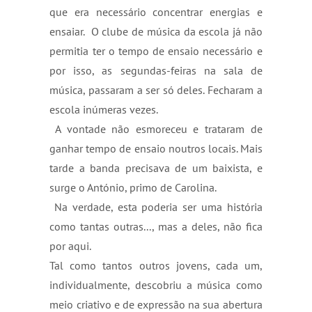
que era necessário concentrar energias e 
ensaiar.  O clube de música da escola já não 
permitia ter o tempo de ensaio necessário e 
por isso, as segundas-feiras na sala de 
música, passaram a ser só deles. Fecharam a 
escola inúmeras vezes. 
 A vontade não esmoreceu e trataram de 
ganhar tempo de ensaio noutros locais. Mais 
tarde a banda precisava de um baixista, e 
surge o António, primo de Carolina.
 Na verdade, esta poderia ser uma história 
como tantas outras..., mas a deles, não fica 
por aqui. 
Tal como tantos outros jovens, cada um, 
individualmente, descobriu a música como 
meio criativo e de expressão na sua abertura 