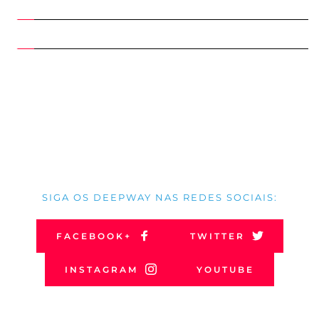
SIGA OS DEEPWAY NAS REDES SOCIAIS:
FACEBOOK+
TWITTER
INSTAGRAM
YOUTUBE