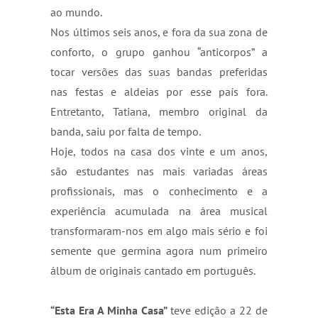
ao mundo. 
Nos últimos seis anos, e fora da sua zona de 
conforto, o grupo ganhou “anticorpos” a 
tocar versões das suas bandas preferidas 
nas festas e aldeias por esse país fora. 
Entretanto, Tatiana, membro original da 
banda, saiu por falta de tempo. 
Hoje, todos na casa dos vinte e um anos, 
são estudantes nas mais variadas áreas 
profissionais, mas o conhecimento e a 
experiência acumulada na área musical 
transformaram-nos em algo mais sério e foi 
semente que germina agora num primeiro 
álbum de originais cantado em português. 
“Esta Era A Minha Casa”
 teve edição a 22 de 