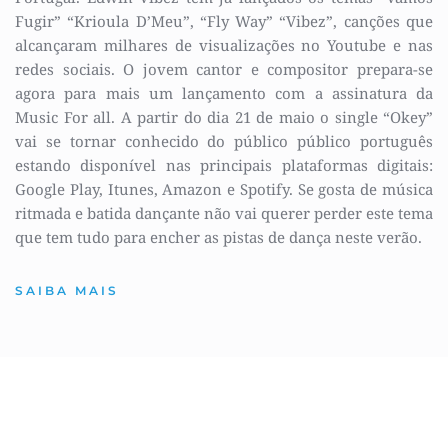
Fugir” “Krioula D’Meu”, “Fly Way” “Vibez”, canções que 
alcançaram milhares de visualizações no Youtube e nas 
redes sociais. O jovem cantor e compositor prepara-se 
agora para mais um lançamento com a assinatura da 
Music For all. A partir do dia 21 de maio o single “Okey” 
vai se tornar conhecido do público público português 
estando disponível nas principais plataformas digitais: 
Google Play, Itunes, Amazon e Spotify. Se gosta de música 
ritmada e batida dançante não vai querer perder este tema 
que tem tudo para encher as pistas de dança neste verão.
SAIBA MAIS